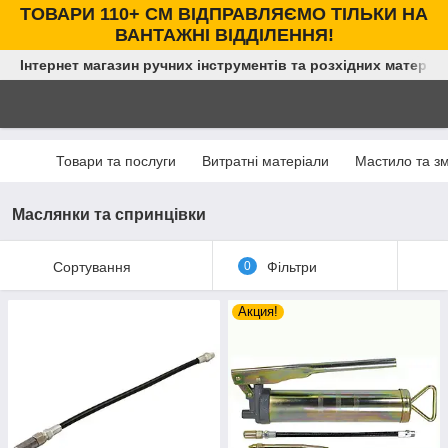
ТОВАРИ 110+ СМ ВІДПРАВЛЯЄМО ТІЛЬКИ НА
ВАНТАЖНІ ВІДДІЛЕННЯ!
Інтернет магазин ручних інструментів та розхідних матеріал
Товари та послуги
Витратні матеріали
Мастило та з
Маслянки та спринцівки
Сортування
0
Фільтри
Акция!