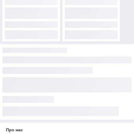
Про нас