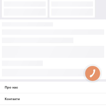
Про нас
Контакти