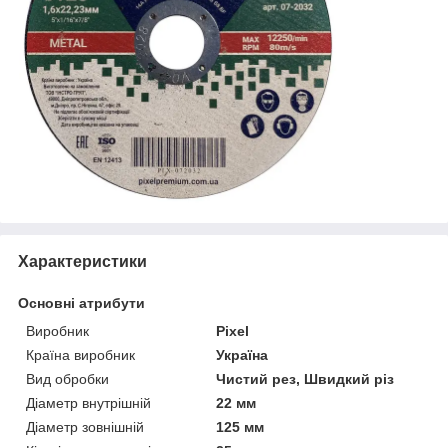
Характеристики
Основні атрибути
Виробник
Pixel
Країна виробник
Україна
Вид обробки
Чистий рез, Швидкий різ
Діаметр внутрішній
22 мм
Діаметр зовнішній
125 мм