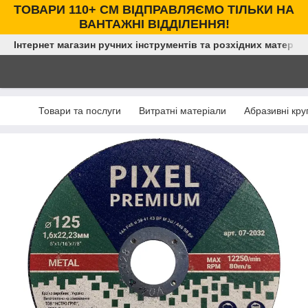
ТОВАРИ 110+ СМ ВІДПРАВЛЯЄМО ТІЛЬКИ НА
ВАНТАЖНІ ВІДДІЛЕННЯ!
Інтернет магазин ручних інструментів та розхідних матеріал
Товари та послуги
Витратні матеріали
Абразивні кру