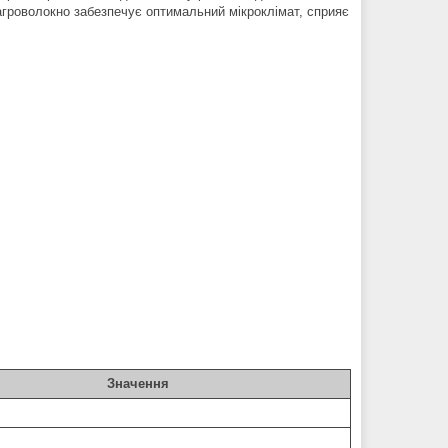
 агроволокно забезпечує оптимальний мікроклімат, сприяє
Значення