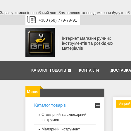
Зараз у компанії неробочий час. Замовлення та повідомлення будуть обро
+380 (68) 779-79-91
Інтернет магазин ручних
інструментів та розхідних
матеріалів
КАТАЛОГ ТОВАРІВ
КОНТАКТИ
ДОСТАВКА
Акция!
Каталог товарів
Столярний та слюсарний
інструмент
Малярний інструмент